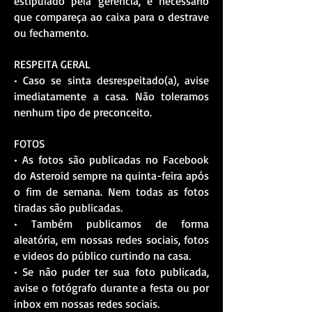
estipulado pela gerência, é necessário
que compareça ao caixa para o destrave
ou fechamento.
RESPEITA GERAL
• Caso se sinta desrespeitado(a), avise
imediatamente a casa. Não toleramos
nenhum tipo de preconceito.
FOTOS
• As fotos são publicadas no Facebook
do Asteroid sempre na quinta-feira após
o fim de semana. Nem todas as fotos
tiradas são publicadas.
• Também publicamos de forma
aleatória, em nossas redes sociais, fotos
e videos do público curtindo na casa.
• Se não puder ter sua foto publicada,
avise o fotógrafo durante a festa ou por
inbox em nossas redes sociais.