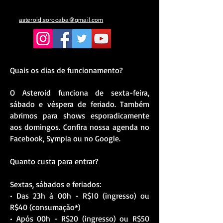
asteroid.sorocaba@gmail.com
Quais os dias de funcionamento?
O Asteroid funciona de sexta-feira,
sábado e véspera de feriado. Também
abrimos para shows esporadicamente
aos domingos. Confira nossa agenda no
Facebook, Sympla ou no Google.
Quanto custa para entrar?
Sextas, sábados e feriados:
• Das 23h à 00h - R$10 (ingresso) ou
R$40 (consumação*)
• Após 00h - R$20 (ingresso) ou R$50