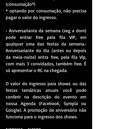
(consumação*)
* optando por consumação, não precisa
pagar o valor do ingresso.
• Aniversariante da semana (seg a dom)
pode entrar free pela fila VIP, em
qualquer uma das festas da semana.
•
Aniversariante do dia (antes ou depois
da meia-noite) entra free, pela fila Vip,
com mais 3 convidados, também free. É
só apresentar o RG na chegada.
O valor do ingresso para shows ou das
festas temáticas anuais você pode
conferir na descrição do evento em
nossa Agenda (Facebook, Sympla ou
Google). A promoção de aniversário não
funciona para o ingresso dos shows.