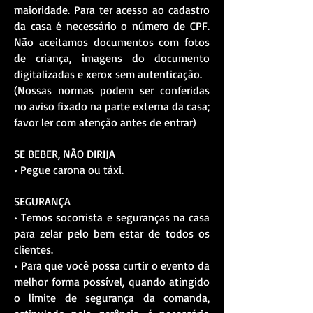
maioridade. Para ter acesso ao cadastro
da casa é necessário o número de CPF.
Não aceitamos documentos com fotos
de criança, imagens do documento
digitalizadas e xerox sem autenticação.
(Nossas normas podem ser conferidas
no aviso fixado na parte externa da casa;
favor ler com atenção antes de entrar)
SE BEBER, NÃO DIRIJA
• Pegue carona ou táxi.
SEGURANÇA
• Temos socorrista e seguranças na casa
para zelar pelo bem estar de todos os
clientes.
• Para que você possa curtir o evento da
melhor forma possível, quando atingido
o limite de segurança da comanda,